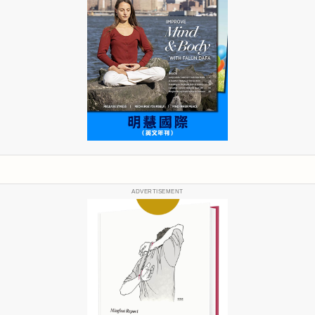
ADVERTISEMENT