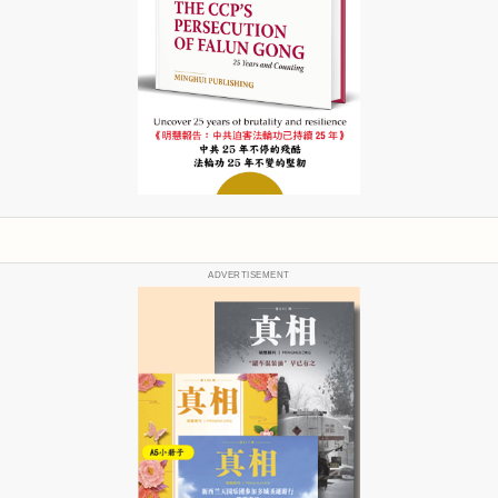
ADVERTISEMENT