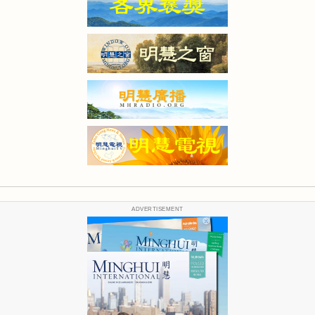
ADVERTISEMENT