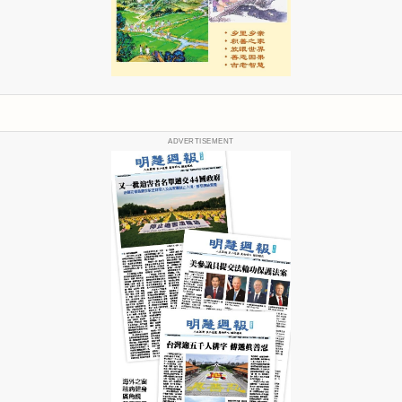
ADVERTISEMENT