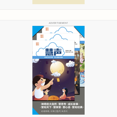
ADVERTISEMENT