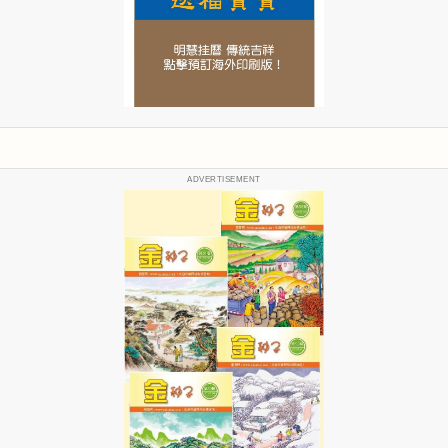
ADVERTISEMENT