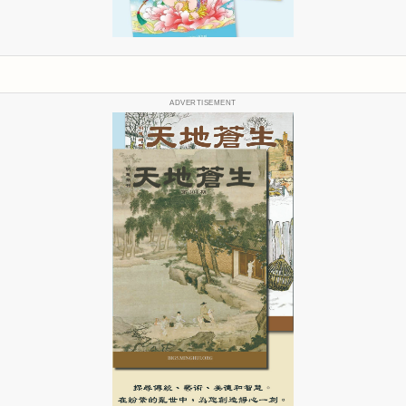
ADVERTISEMENT