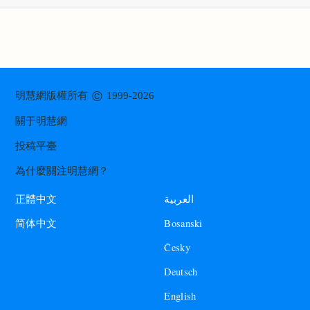
©
明慧網版權所有
1999-2026
關于明慧網
投稿平臺
為什麼關注明慧網？
العربية
正體中文
Bosanski
简体中文
Česky
Deutsch
English