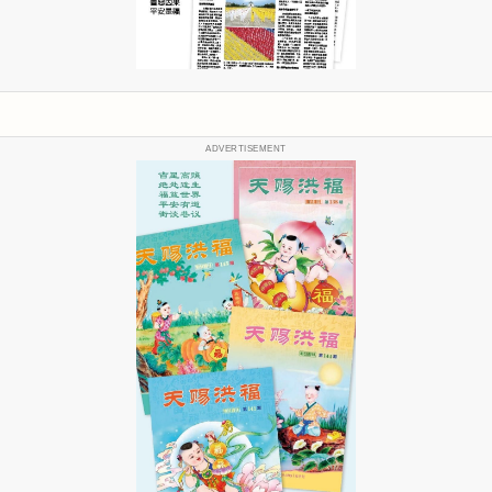
ADVERTISEMENT