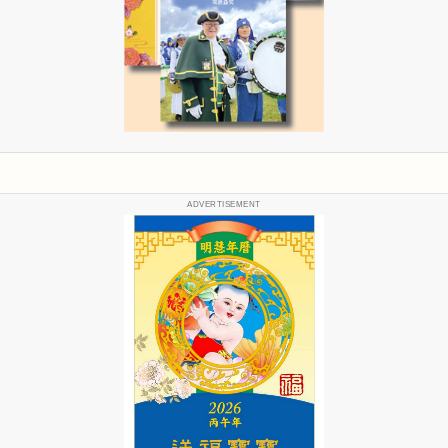
ADVERTISEMENT