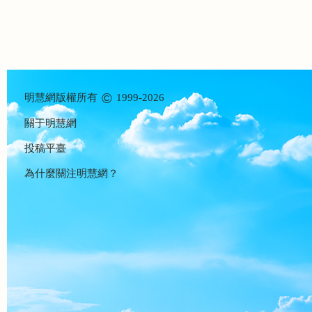
©
明慧網版權所有
1999-2026
關于明慧網
投稿平臺
為什麼關注明慧網？