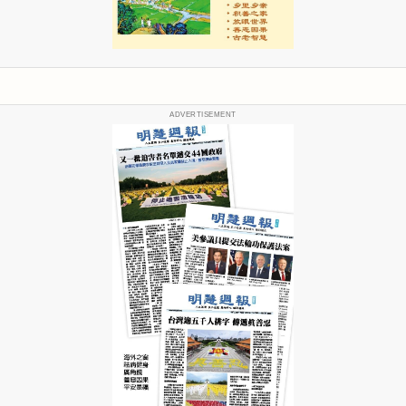
ADVERTISEMENT