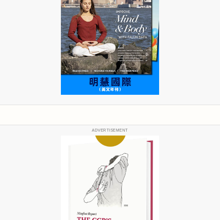
ADVERTISEMENT