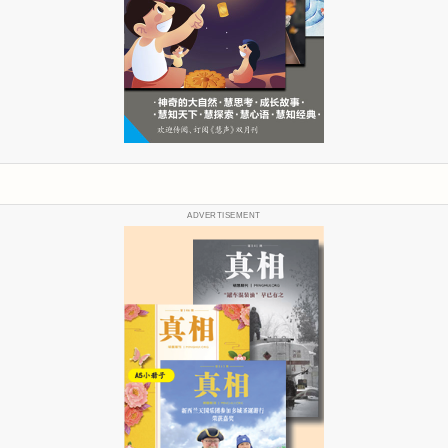
ADVERTISEMENT