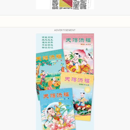
ADVERTISEMENT