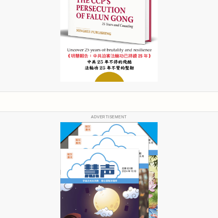
ADVERTISEMENT