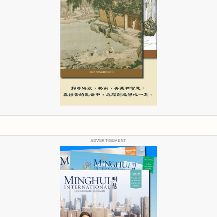
ADVERTISEMENT