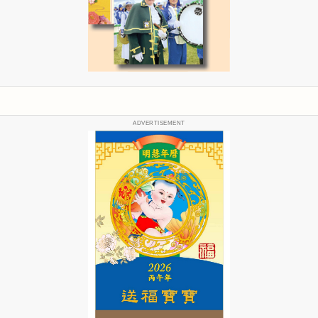
ADVERTISEMENT