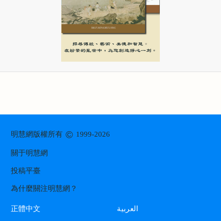
©
明慧網版權所有
1999-2026
關于明慧網
投稿平臺
為什麼關注明慧網？
العربية
正體中文