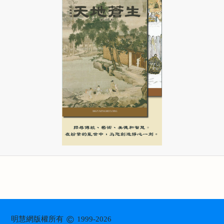
©
明慧網版權所有
1999-2026