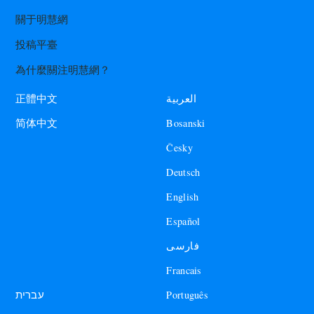
關于明慧網
投稿平臺
為什麼關注明慧網？
العربية
正體中文
Bosanski
简体中文
Česky
Deutsch
English
Español
فارسی
Francais
עברית
Português