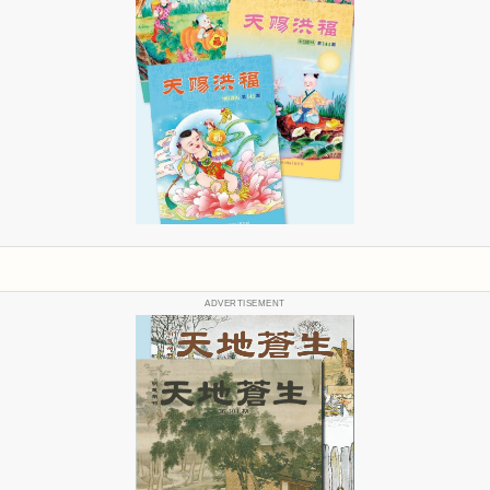
ADVERTISEMENT