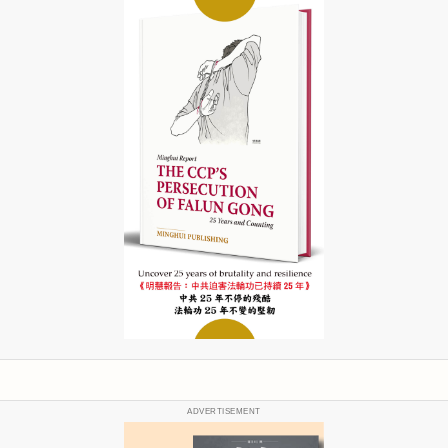
ADVERTISEMENT