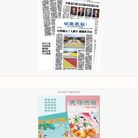
ADVERTISEMENT