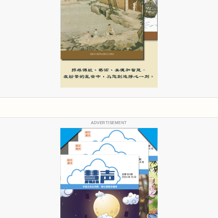
ADVERTISEMENT