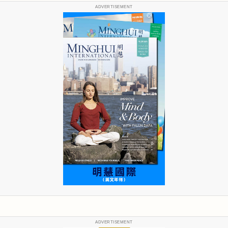
ADVERTISEMENT
ADVERTISEMENT