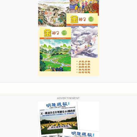
ADVERTISEMENT