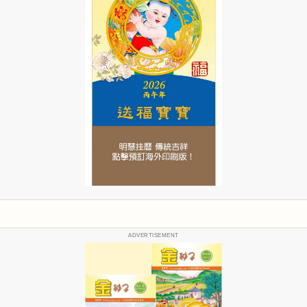
ADVERTISEMENT