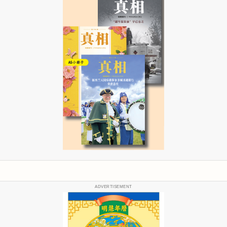
ADVERTISEMENT