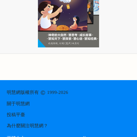
©
明慧網版權所有
1999-2026
關于明慧網
投稿平臺
為什麼關注明慧網？