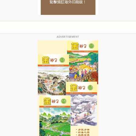
ADVERTISEMENT