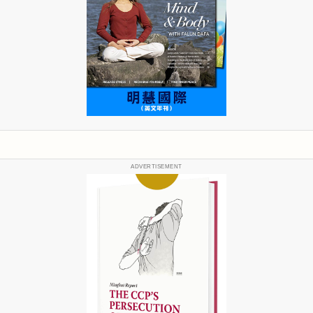
ADVERTISEMENT