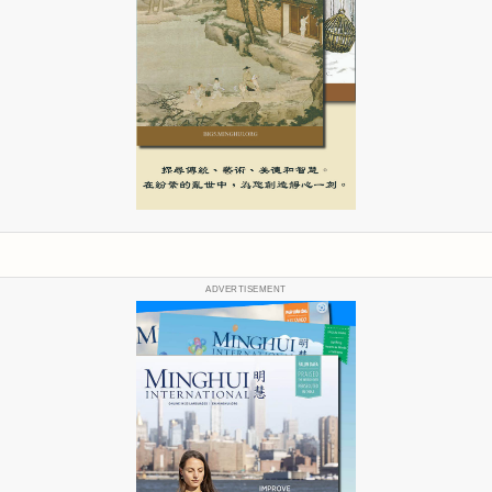
ADVERTISEMENT