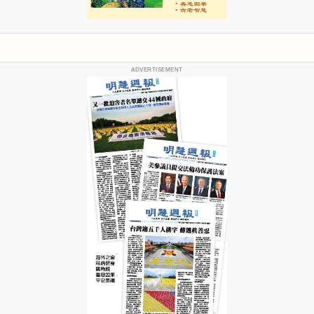
ADVERTISEMENT