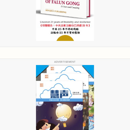
ADVERTISEMENT