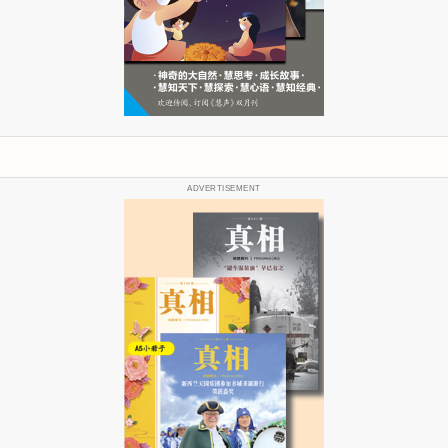
ADVERTISEMENT