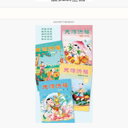
ADVERTISEMENT