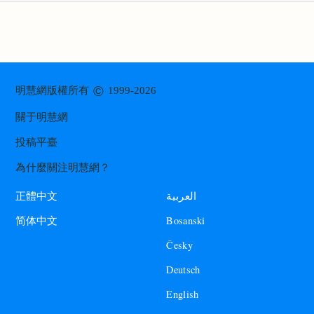
©
明慧網版權所有
1999-2026
關于明慧網
投稿平臺
為什麼關注明慧網？
العربية
正體中文
Bosanski
简体中文
Česky
Deutsch
English