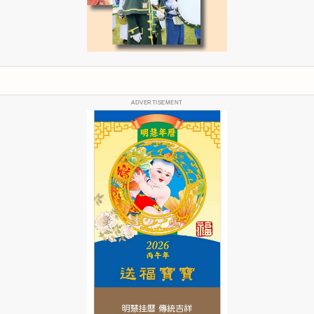
ADVERTISEMENT