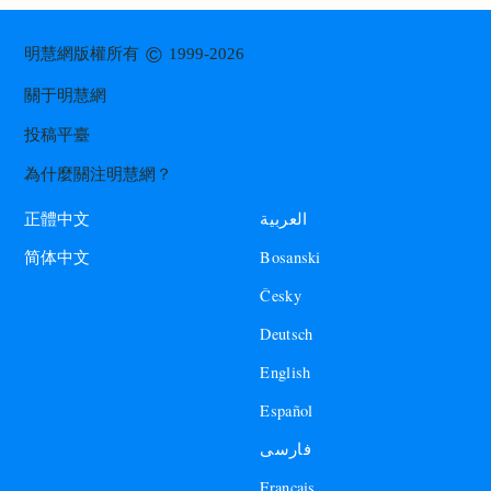
©
明慧網版權所有
1999-2026
關于明慧網
投稿平臺
為什麼關注明慧網？
العربية
正體中文
Bosanski
简体中文
Česky
Deutsch
English
Español
فارسی
Francais