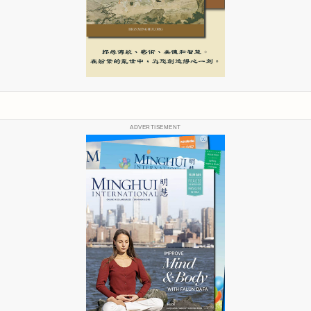
ADVERTISEMENT