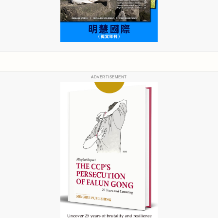
ADVERTISEMENT