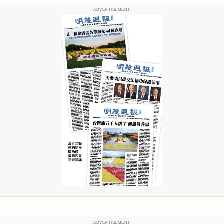
ADVERTISEMENT
ADVERTISEMENT