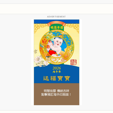
ADVERTISEMENT