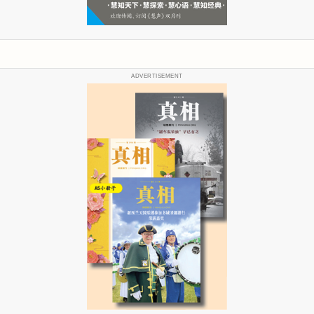
ADVERTISEMENT