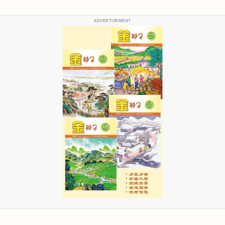
ADVERTISEMENT