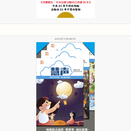
ADVERTISEMENT